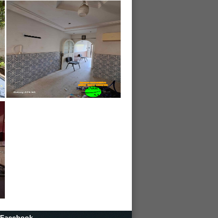
r Facebook