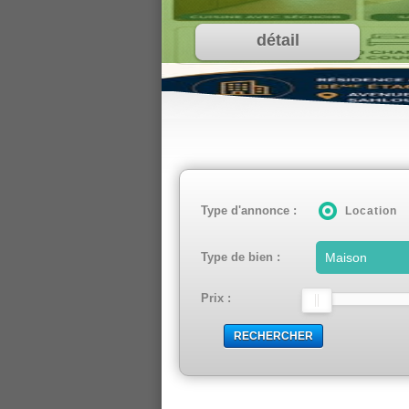
Type d'annonce :
Location
Type de bien :
Prix :