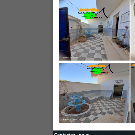
Contactez - nous